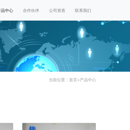
产品中心
合作伙伴
公司资质
联系我们
当前位置：
首页
>
产品中心