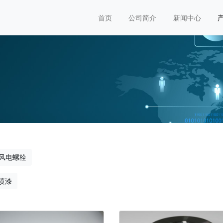
首页
公司简介
新闻中心
风电螺栓
喷漆